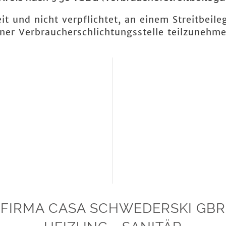
eit und nicht verpflichtet, an einem Streitbeil
iner Verbraucherschlichtungsstelle teilzunehme
FIRMA CASA SCHWEDERSKI GBR