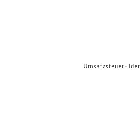
Umsatzsteuer-Iden