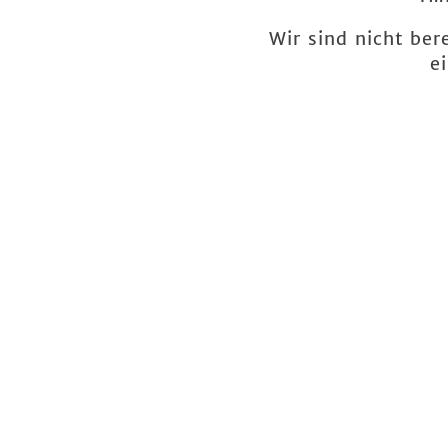
Wir sind nicht ber
e