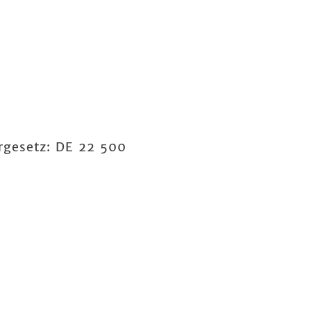
rgesetz: DE 22 500