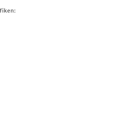
fiken: